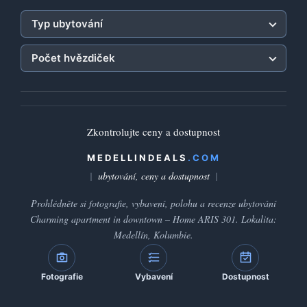
Typ ubytování
Počet hvězdiček
Zkontrolujte ceny a dostupnost
MEDELLINDEALS
.COM
ubytování, ceny a dostupnost
Prohlédněte si fotografie, vybavení, polohu a recenze ubytování
Charming apartment in downtown – Home ARIS 301. Lokalita:
Medellín, Kolumbie.
Fotografie
Vybavení
Dostupnost