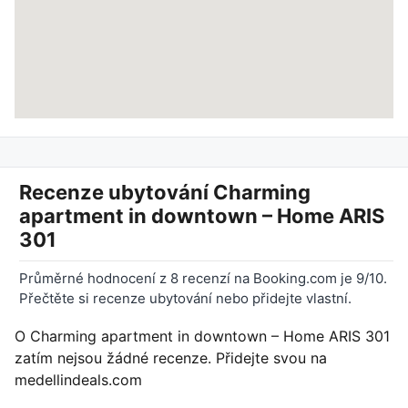
Recenze ubytování
Charming
apartment in downtown – Home ARIS
301
Průměrné hodnocení z 8 recenzí na Booking.com je 9/10.
Přečtěte si recenze ubytování nebo přidejte vlastní.
O Charming apartment in downtown – Home ARIS 301
zatím nejsou žádné recenze. Přidejte svou na
medellindeals.com