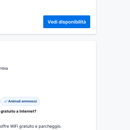
Vedi disponibilità
ombia
Animali ammessi
gratuito a Internet?
offre WiFi gratuito e parcheggio.