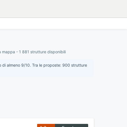
a mappa - 1 881 strutture disponibili
o di almeno 9/10. Tra le proposte: 900 strutture