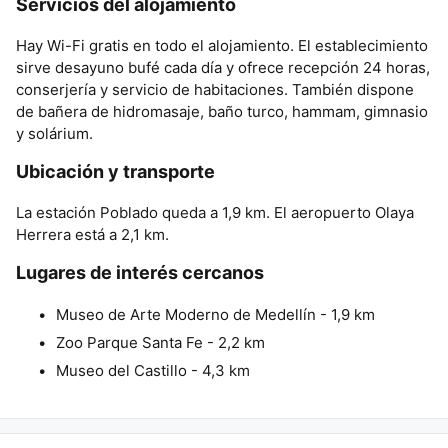
Servicios del alojamiento
Hay Wi-Fi gratis en todo el alojamiento. El establecimiento
sirve desayuno bufé cada día y ofrece recepción 24 horas,
conserjería y servicio de habitaciones. También dispone
de bañera de hidromasaje, baño turco, hammam, gimnasio
y solárium.
Ubicación y transporte
La estación Poblado queda a 1,9 km. El aeropuerto Olaya
Herrera está a 2,1 km.
Lugares de interés cercanos
Museo de Arte Moderno de Medellín - 1,9 km
Zoo Parque Santa Fe - 2,2 km
Museo del Castillo - 4,3 km