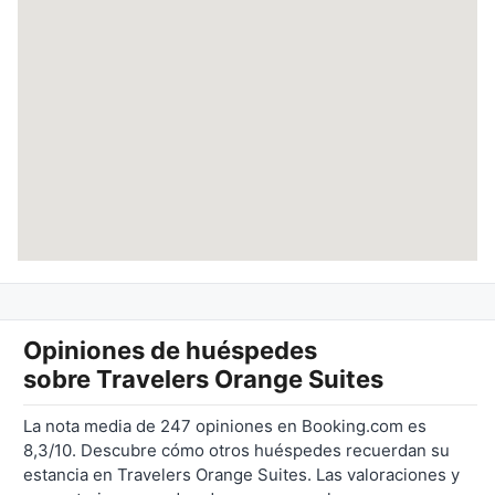
Opiniones de huéspedes
sobre
Travelers Orange Suites
La nota media de 247 opiniones en Booking.com es
8,3/10. Descubre cómo otros huéspedes recuerdan su
estancia en Travelers Orange Suites. Las valoraciones y