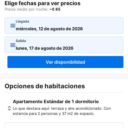
Elige fechas para ver precios
Precio medio por noche:
~€ 85
Llegada
📅
Salida
📅
Ver disponibilidad
Opciones de habitaciones
Apartamento Estándar de 1 dormitorio
Lo que destaca aquí: terraza y aire acondicionado. Con
estancia para 2 personas y 37 m2 de espacio.