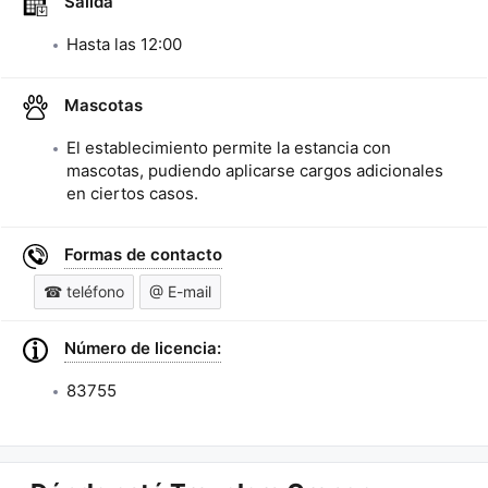
Salida
Hasta las
12:00
Mascotas
El establecimiento permite la estancia con
mascotas, pudiendo aplicarse cargos adicionales
en ciertos casos.
Formas de contacto
☎ teléfono
@ E-mail
Número de licencia:
83755