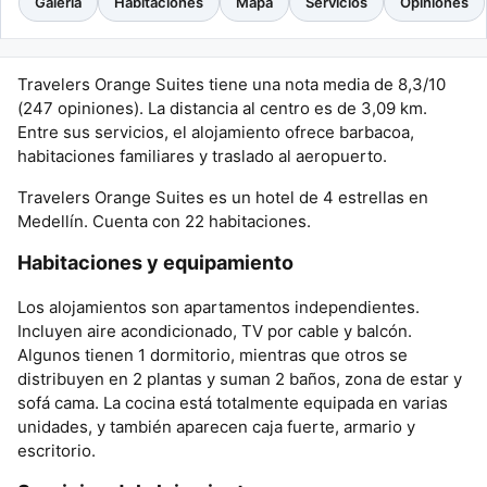
Galería
Habitaciones
Mapa
Servicios
Opiniones
Travelers Orange Suites tiene una nota media de 8,3/10
(247 opiniones). La distancia al centro es de 3,09 km.
Entre sus servicios, el alojamiento ofrece barbacoa,
habitaciones familiares y traslado al aeropuerto.
Travelers Orange Suites es un hotel de 4 estrellas en
Medellín. Cuenta con 22 habitaciones.
Habitaciones y equipamiento
Los alojamientos son apartamentos independientes.
Incluyen aire acondicionado, TV por cable y balcón.
Algunos tienen 1 dormitorio, mientras que otros se
distribuyen en 2 plantas y suman 2 baños, zona de estar y
sofá cama. La cocina está totalmente equipada en varias
unidades, y también aparecen caja fuerte, armario y
escritorio.