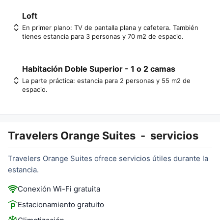
Loft
En primer plano: TV de pantalla plana y cafetera. También
tienes estancia para 3 personas y 70 m2 de espacio.
Habitación Doble Superior - 1 o 2 camas
La parte práctica: estancia para 2 personas y 55 m2 de
espacio.
Travelers Orange Suites
-
servicios
Travelers Orange Suites ofrece servicios útiles durante la
estancia.
Conexión Wi-Fi gratuita
Estacionamiento gratuito