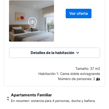
Ver oferta
Detalles de la habitación
Tamaño:
37 m2
Habitación 1:
Cama doble extragrande
Número de personas:
2
Apartamento Familiar
En resumen: estancia para 4 personas, ducha y bañera.