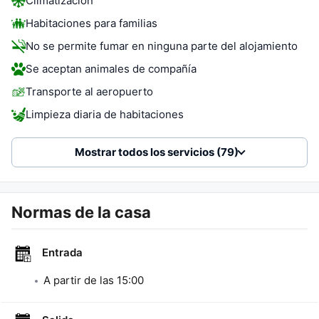
Climatización
Habitaciones para familias
No se permite fumar en ninguna parte del alojamiento
Se aceptan animales de compañía
Transporte al aeropuerto
Limpieza diaria de habitaciones
Mostrar todos los servicios (79)
Normas de la casa
Entrada
A partir de las
15:00