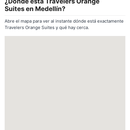
¿Dónde está
Travelers Orange
Suites
en Medellín?
Abre el mapa para ver al instante dónde está exactamente
Travelers Orange Suites y qué hay cerca.