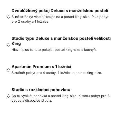
Dvoulůžkový pokoj Deluxe s manželskou postelí
Silné stránky: vlastní koupelna a postel king-size. Plus pobyt
pro 2 osoby a 1 ložnice.
Studio typu Deluxe s manželskou postelí velikosti
King
Hlavní plus tohoto pokoje: postel king-size a kuchyň.
Apartmán Premium s 1 ložnicí
Stručně: pobyt pro 4 osoby, 1 ložnice a postel king-size.
Studio s rozkládací pohovkou
Co tu vyniká: pohovka a postel king-size. K tomu pobyt pro 3
osoby a dispozice studia.