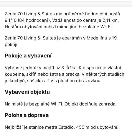
Zenia 70 Living & Suites má průměrné hodnocení hostů
9,1/10 (84 hodnocení). Vzdálenost do centra je 2,11 km.
Hostům ubytování nabízí mimo jiné bezplatné Wi-Fi.
Zenia 70 Living &, Suites je apartmán v Medellínu s 19
pokoji.
Pokoje a vybavení
Vybrané jednotky mají 1 až 3 lůžka. K dispozici je vlastní
koupelna, skříň nebo šatna a pračka. V některých studiích
je kuchyň, sušička a TV s plochou obrazovkou.
Vybavení objektu
Na místě je bezplatné Wi-Fi. Objekt doplňuje zahrada.
Poloha a doprava
Nejbližší je stanice metra Estadio, 450 m od ubytování.