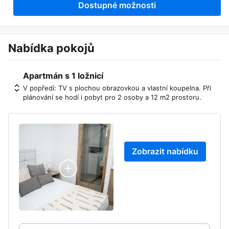
Dostupné možnosti
Nabídka pokojů
Apartmán s 1 ložnicí
V popředí: TV s plochou obrazovkou a vlastní koupelna. Při
plánování se hodí i pobyt pro 2 osoby a 12 m2 prostoru.
Zobrazit nabídku