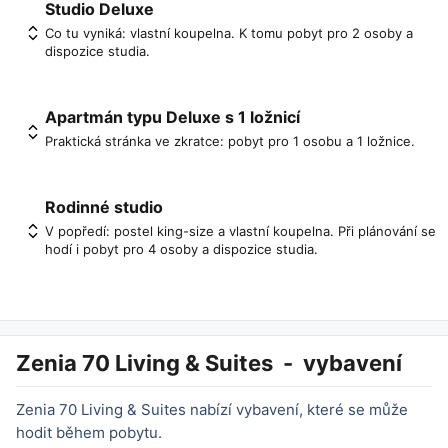
Studio Deluxe
Co tu vyniká: vlastní koupelna. K tomu pobyt pro 2 osoby a
dispozice studia.
Apartmán typu Deluxe s 1 ložnicí
Praktická stránka ve zkratce: pobyt pro 1 osobu a 1 ložnice.
Rodinné studio
V popředí: postel king-size a vlastní koupelna. Při plánování se
hodí i pobyt pro 4 osoby a dispozice studia.
Zenia 70 Living & Suites
-
vybavení
Zenia 70 Living & Suites nabízí vybavení, které se může
hodit během pobytu.