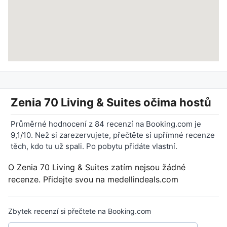
Zenia 70 Living & Suites
očima hostů
Průměrné hodnocení z 84 recenzí na Booking.com je
9,1/10. Než si zarezervujete, přečtěte si upřímné recenze
těch, kdo tu už spali. Po pobytu přidáte vlastní.
O Zenia 70 Living & Suites zatím nejsou žádné
recenze. Přidejte svou na medellindeals.com
Zbytek recenzí si přečtete na Booking.com